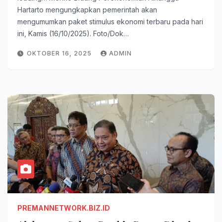
Hartarto mengungkapkan pemerintah akan
mengumumkan paket stimulus ekonomi terbaru pada hari
ini, Kamis (16/10/2025). Foto/Dok…
OKTOBER 16, 2025
ADMIN
PREMANNETWORK.BIZ.ID