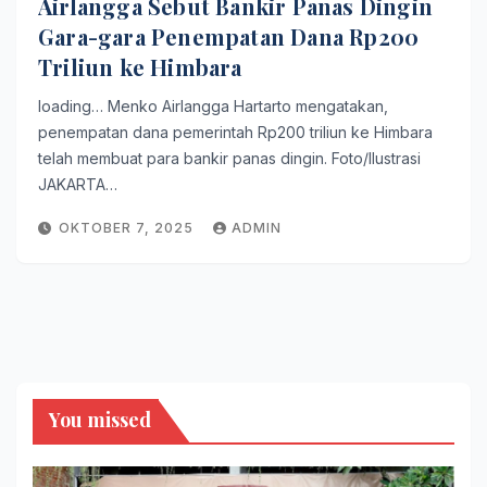
Airlangga Sebut Bankir Panas Dingin
Gara-gara Penempatan Dana Rp200
Triliun ke Himbara
loading… Menko Airlangga Hartarto mengatakan,
penempatan dana pemerintah Rp200 triliun ke Himbara
telah membuat para bankir panas dingin. Foto/Ilustrasi
JAKARTA…
OKTOBER 7, 2025
ADMIN
You missed