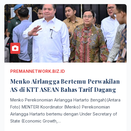
PREMANNETWORK.BIZ.ID
Menko Airlangga Bertemu Perwakilan
AS di KTT ASEAN Bahas Tarif Dagang
Menko Perekonomian Airlangga Hartarto (tengah)(Antara
Foto) MENTERI Koordinator (Menko) Perekonomian
Airlangga Hartarto bertemu dengan Under Secretary of
State (Economic Growth,…