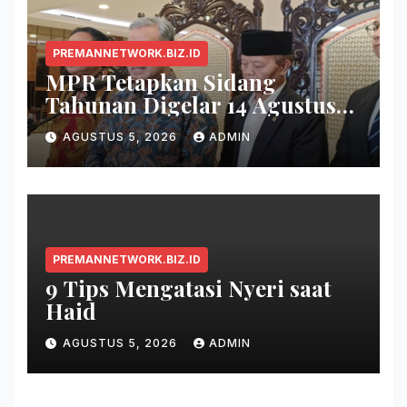
PREMANNETWORK.BIZ.ID
MPR Tetapkan Sidang
Tahunan Digelar 14 Agustus
2026
AGUSTUS 5, 2026
ADMIN
PREMANNETWORK.BIZ.ID
9 Tips Mengatasi Nyeri saat
Haid
AGUSTUS 5, 2026
ADMIN