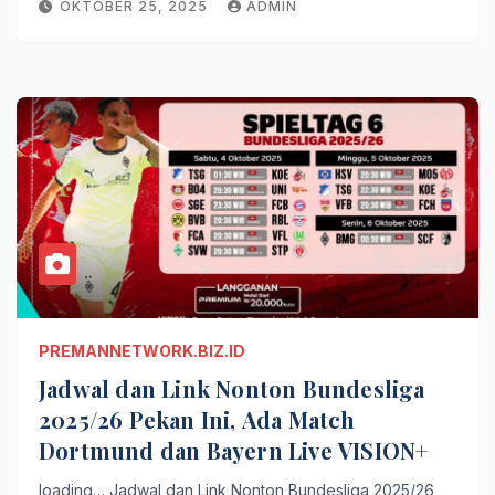
OKTOBER 25, 2025
ADMIN
PREMANNETWORK.BIZ.ID
Jadwal dan Link Nonton Bundesliga
2025/26 Pekan Ini, Ada Match
Dortmund dan Bayern Live VISION+
loading… Jadwal dan Link Nonton Bundesliga 2025/26