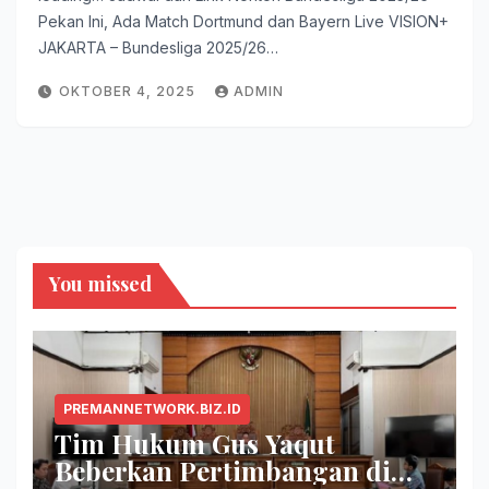
Pekan Ini, Ada Match Dortmund dan Bayern Live VISION+
JAKARTA – Bundesliga 2025/26…
OKTOBER 4, 2025
ADMIN
You missed
PREMANNETWORK.BIZ.ID
Tim Hukum Gus Yaqut
Beberkan Pertimbangan di