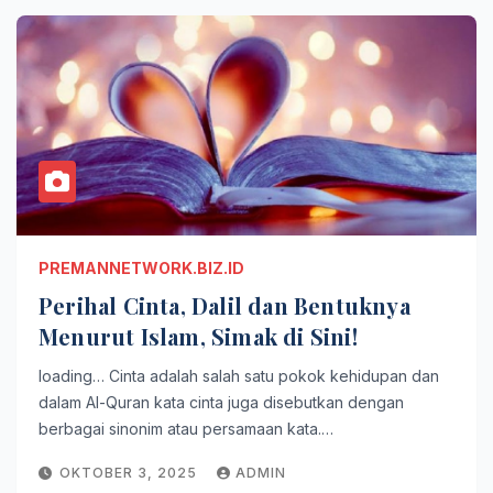
PREMANNETWORK.BIZ.ID
Perihal Cinta, Dalil dan Bentuknya
Menurut Islam, Simak di Sini!
loading… Cinta adalah salah satu pokok kehidupan dan
dalam Al-Quran kata cinta juga disebutkan dengan
berbagai sinonim atau persamaan kata.…
OKTOBER 3, 2025
ADMIN