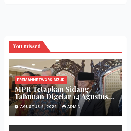
You missed
PREMANNETWORK.BIZ.ID
MPR Tetapkan Sidang
Tahunan Digelar 14 Agustus
2026
AGUSTUS 5, 2026
ADMIN