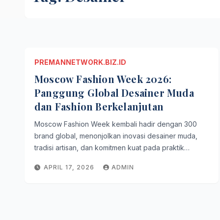
PREMANNETWORK.BIZ.ID
Moscow Fashion Week 2026:
Panggung Global Desainer Muda
dan Fashion Berkelanjutan
Moscow Fashion Week kembali hadir dengan 300
brand global, menonjolkan inovasi desainer muda,
tradisi artisan, dan komitmen kuat pada praktik…
APRIL 17, 2026
ADMIN