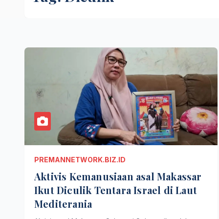
PREMANNETWORK.BIZ.ID
Aktivis Kemanusiaan asal Makassar
Ikut Diculik Tentara Israel di Laut
Mediterania