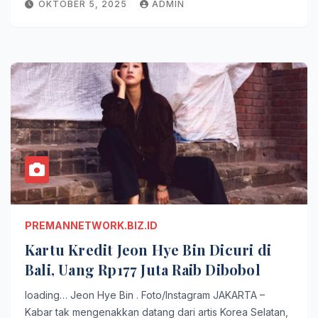
OKTOBER 5, 2025
ADMIN
PREMANNETWORK.BIZ.ID
Kartu Kredit Jeon Hye Bin Dicuri di
Bali, Uang Rp177 Juta Raib Dibobol
loading… Jeon Hye Bin . Foto/Instagram JAKARTA –
Kabar tak mengenakkan datang dari artis Korea Selatan,