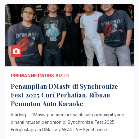
PREMANNETWORK.BIZ.ID
Penampilan DMasiv di Synchronize
Fest 2025 Curi Perhatian, Ribuan
Penonton Auto Karaoke
loading… DMasiv pun menjadi salah satu penampil yang
dinanti ratusan penonton di Synchronize Fest 2025.
Foto/Instagram DMasiv. JAKARTA – Synchronize…