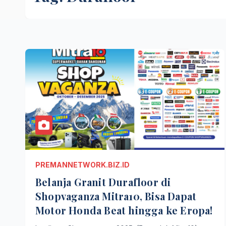
PREMANNETWORK.BIZ.ID
Belanja Granit Durafloor di
Shopvaganza Mitra10, Bisa Dapat
Motor Honda Beat hingga ke Eropa!