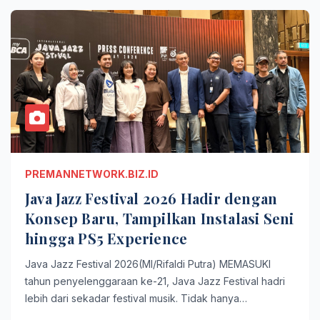
PREMANNETWORK.BIZ.ID
Java Jazz Festival 2026 Hadir dengan
Konsep Baru, Tampilkan Instalasi Seni
hingga PS5 Experience
Java Jazz Festival 2026(MI/Rifaldi Putra) MEMASUKI
tahun penyelenggaraan ke-21, Java Jazz Festival hadri
lebih dari sekadar festival musik. Tidak hanya…