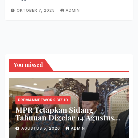
OKTOBER 7, 2025
ADMIN
You missed
PREMANNETWORK.BIZ.ID
MPR Tetapkan Sidang
Tahunan Digelar 14 Agustus
2026
AGUSTUS 5, 2026
ADMIN