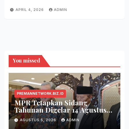
APRIL 4, 2026
ADMIN
You missed
PREMANNETWORK.BIZ.ID
MPR Tetapkan Sidang
Tahunan Digelar 14 Agustus
2026
AGUSTUS 5, 2026
ADMIN