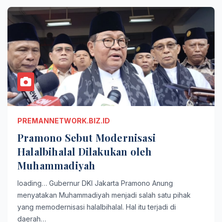
PREMANNETWORK.BIZ.ID
Pramono Sebut Modernisasi
Halalbihalal Dilakukan oleh
Muhammadiyah
loading… Gubernur DKI Jakarta Pramono Anung
menyatakan Muhammadiyah menjadi salah satu pihak
yang memodernisasi halalbihalal. Hal itu terjadi di
daerah…