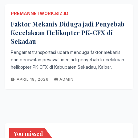
PREMANNETWORK.BIZ.ID
Faktor Mekanis Diduga jadi Penyebab
Kecelakaan Helikopter PK-CFX di
Sekadau
Pengamat transportasi udara menduga faktor mekanis
dan perawatan pesawat menjadi penyebab kecelakaan
helikopter PK-CFX di Kabupaten Sekadau, Kalbar.
APRIL 18, 2026
ADMIN
You missed