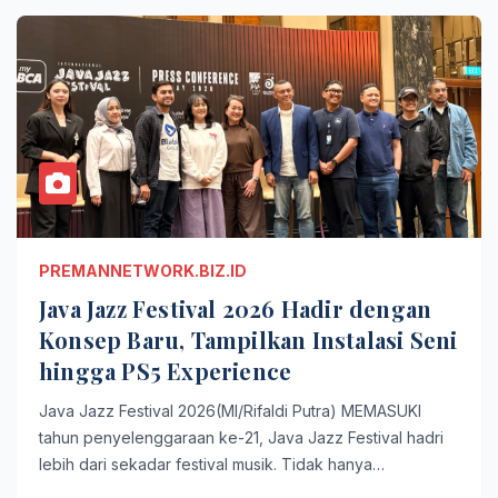
PREMANNETWORK.BIZ.ID
Java Jazz Festival 2026 Hadir dengan
Konsep Baru, Tampilkan Instalasi Seni
hingga PS5 Experience
Java Jazz Festival 2026(MI/Rifaldi Putra) MEMASUKI
tahun penyelenggaraan ke-21, Java Jazz Festival hadri
lebih dari sekadar festival musik. Tidak hanya…