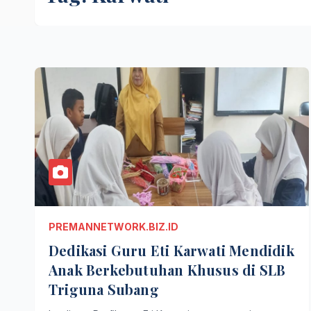
PREMANNETWORK.BIZ.ID
Dedikasi Guru Eti Karwati Mendidik
Anak Berkebutuhan Khusus di SLB
Triguna Subang