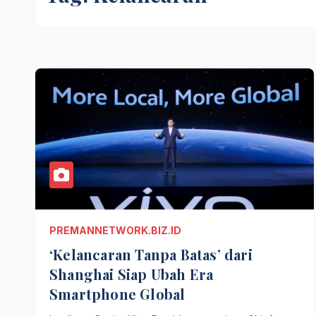
PREMANNETWORK.BIZ.ID
‘Kelancaran Tanpa Batas’ dari
Shanghai Siap Ubah Era
Smartphone Global