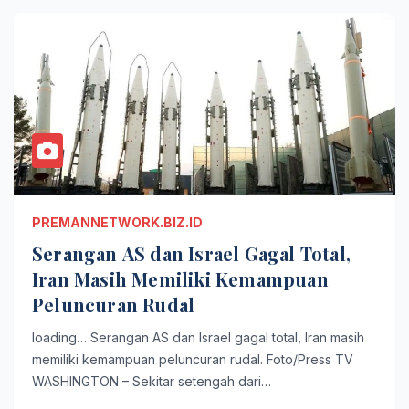
PREMANNETWORK.BIZ.ID
Serangan AS dan Israel Gagal Total,
Iran Masih Memiliki Kemampuan
Peluncuran Rudal
loading… Serangan AS dan Israel gagal total, Iran masih
memiliki kemampuan peluncuran rudal. Foto/Press TV
WASHINGTON – Sekitar setengah dari…