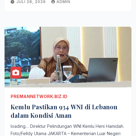
JULI 28, 2026
ADMIN
PREMANNETWORK.BIZ.ID
Kemlu Pastikan 934 WNI di Lebanon
dalam Kondisi Aman
loading… Direktur Pelindungan WNI Kemlu Heni Hamidah.
Foto/Felldy Utama JAKARTA – Kementerian Luar Negeri