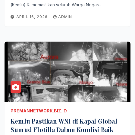
(Kemlu) RI memastikan seluruh Warga Negara…
APRIL 16, 2026
ADMIN
PREMANNETWORK.BIZ.ID
Kemlu Pastikan WNI di Kapal Global
Sumud Flotilla Dalam Kondisi Baik