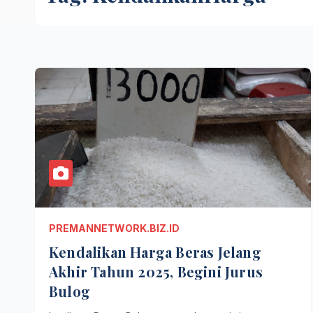
PREMANNETWORK.BIZ.ID
Kendalikan Harga Beras Jelang
Akhir Tahun 2025, Begini Jurus
Bulog