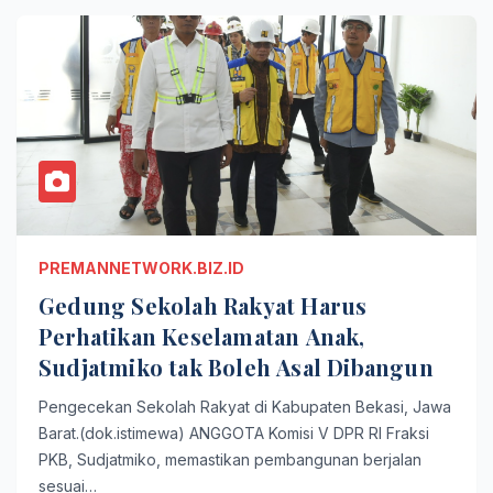
PREMANNETWORK.BIZ.ID
Gedung Sekolah Rakyat Harus
Perhatikan Keselamatan Anak,
Sudjatmiko tak Boleh Asal Dibangun
Pengecekan Sekolah Rakyat di Kabupaten Bekasi, Jawa
Barat.(dok.istimewa) ANGGOTA Komisi V DPR RI Fraksi
PKB, Sudjatmiko, memastikan pembangunan berjalan
sesuai…