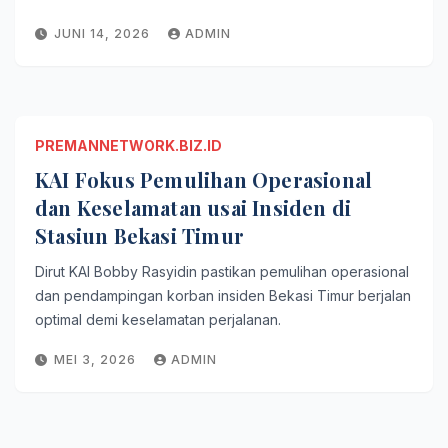
JUNI 14, 2026
ADMIN
PREMANNETWORK.BIZ.ID
KAI Fokus Pemulihan Operasional
dan Keselamatan usai Insiden di
Stasiun Bekasi Timur
Dirut KAI Bobby Rasyidin pastikan pemulihan operasional
dan pendampingan korban insiden Bekasi Timur berjalan
optimal demi keselamatan perjalanan.
MEI 3, 2026
ADMIN