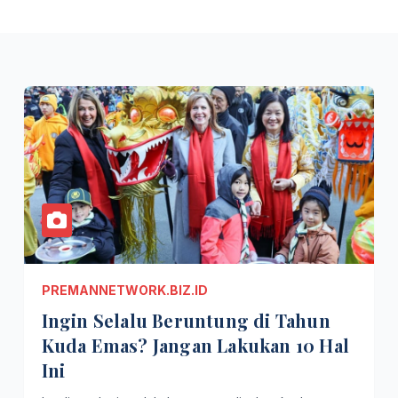
PREMANNETWORK.BIZ.ID
Ingin Selalu Beruntung di Tahun
Kuda Emas? Jangan Lakukan 10 Hal
Ini