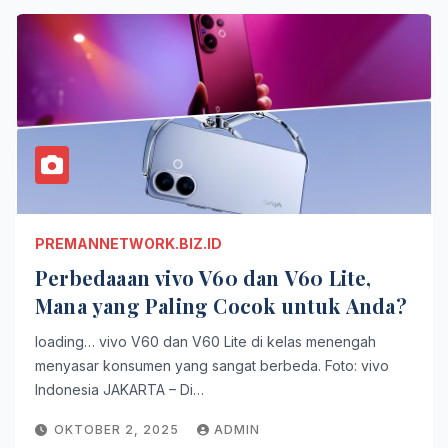
PREMANNETWORK.BIZ.ID
Perbedaaan vivo V60 dan V60 Lite,
Mana yang Paling Cocok untuk Anda?
loading… vivo V60 dan V60 Lite di kelas menengah
menyasar konsumen yang sangat berbeda. Foto: vivo
Indonesia JAKARTA – Di…
OKTOBER 2, 2025
ADMIN