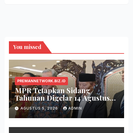
You missed
PREMANNETWORK.BIZ.ID
MPR Tetapkan Sidang
Tahunan Digelar 14 Agustus
2026
AGUSTUS 5, 2026
ADMIN