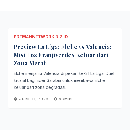
PREMANNETWORK.BIZ.ID
Preview La Liga: Elche vs Valencia:
Misi Los Franjiverdes Keluar dari
Zona Merah
Elche menjamu Valencia di pekan ke-31 La Liga. Duel
krusial bagi Eder Sarabia untuk membawa Elche
keluar dari zona degradasi.
APRIL 11, 2026
ADMIN