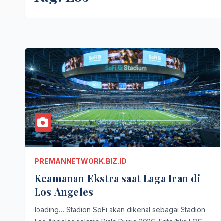
PREMANNETWORK.BIZ.ID
Keamanan Ekstra saat Laga Iran di
Los Angeles
loading… Stadion SoFi akan dikenal sebagai Stadion