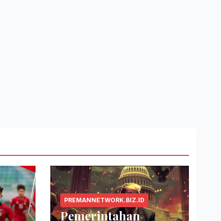
PREMANNETWORK.BIZ.ID
Pemerintahan