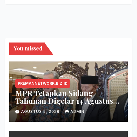
You missed
PREMANNETWORK.BIZ.ID
MPR Tetapkan Sidang
Tahunan Digelar 14 Agustus
2026
AGUSTUS 5, 2026
ADMIN