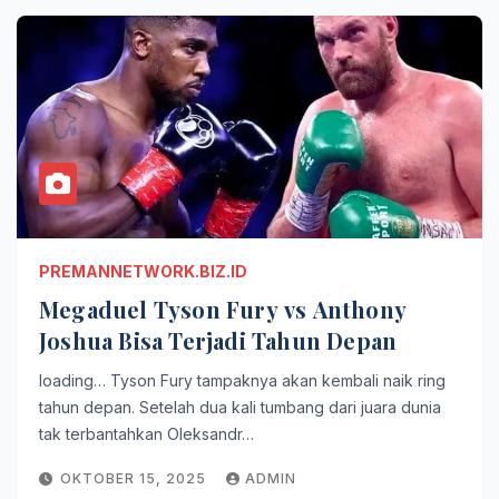
PREMANNETWORK.BIZ.ID
Megaduel Tyson Fury vs Anthony
Joshua Bisa Terjadi Tahun Depan
loading… Tyson Fury tampaknya akan kembali naik ring
tahun depan. Setelah dua kali tumbang dari juara dunia
tak terbantahkan Oleksandr…
OKTOBER 15, 2025
ADMIN