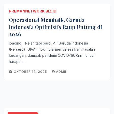
PREMANNETWORK.BIZ.ID
Operasional Membaik, Garuda
Indonesia Optimistis Raup Untung di
2026
loading… Pelan tapi pasti, PT Garuda Indonesia
(Persero) (GIAA) Tbk mulai menyelesaikan masalah
keuangan, dampak pandemi COVID-19. Kini muncul
harapan…
OKTOBER 14, 2025
ADMIN