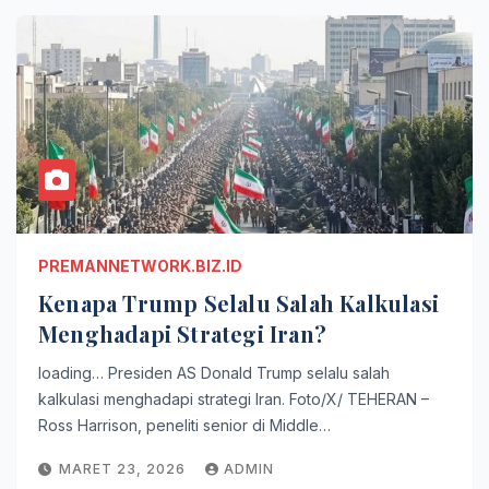
PREMANNETWORK.BIZ.ID
Kenapa Trump Selalu Salah Kalkulasi
Menghadapi Strategi Iran?
loading… Presiden AS Donald Trump selalu salah
kalkulasi menghadapi strategi Iran. Foto/X/ TEHERAN –
Ross Harrison, peneliti senior di Middle…
MARET 23, 2026
ADMIN