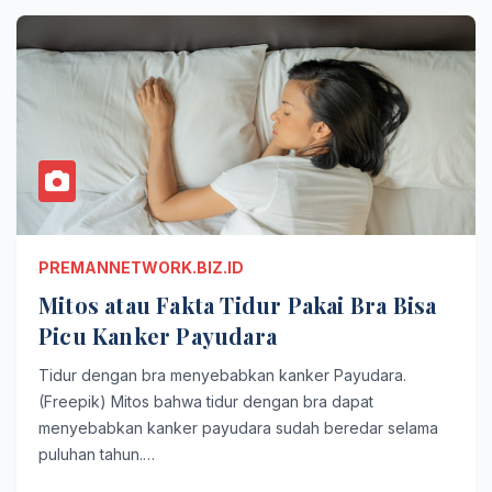
PREMANNETWORK.BIZ.ID
Mitos atau Fakta Tidur Pakai Bra Bisa
Picu Kanker Payudara
Tidur dengan bra menyebabkan kanker Payudara.
(Freepik) Mitos bahwa tidur dengan bra dapat
menyebabkan kanker payudara sudah beredar selama
puluhan tahun.…