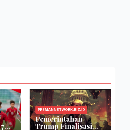
PREMANNETWORK.BIZ.ID
Pemerintahan
 7
Trump Finalisasi