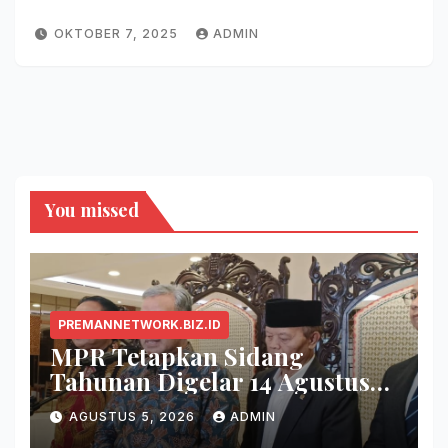
OKTOBER 7, 2025
ADMIN
You missed
PREMANNETWORK.BIZ.ID
MPR Tetapkan Sidang
Tahunan Digelar 14 Agustus
2026
AGUSTUS 5, 2026
ADMIN