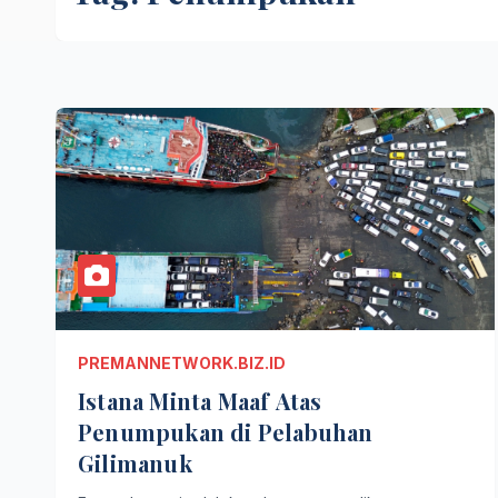
PREMANNETWORK.BIZ.ID
Istana Minta Maaf Atas
Penumpukan di Pelabuhan
Gilimanuk