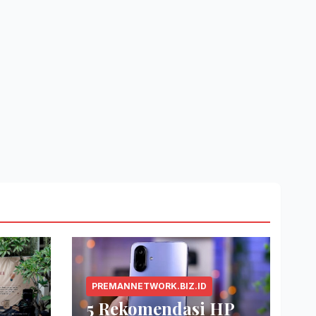
PREMANNETWORK.BIZ.ID
5 Rekomendasi HP