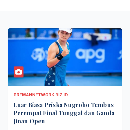
PREMANNETWORK.BIZ.ID
Luar Biasa Priska Nugroho Tembus
Perempat Final Tunggal dan Ganda
Jinan Open