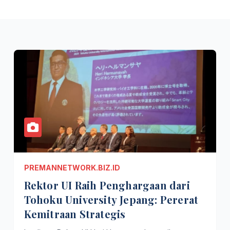
PREMANNETWORK.BIZ.ID
Rektor UI Raih Penghargaan dari
Tohoku University Jepang: Pererat
Kemitraan Strategis