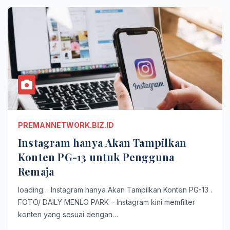
PREMANNETWORK.BIZ.ID
Instagram hanya Akan Tampilkan
Konten PG-13 untuk Pengguna
Remaja
loading… Instagram hanya Akan Tampilkan Konten PG-13 .
FOTO/ DAILY MENLO PARK – Instagram kini memfilter
konten yang sesuai dengan…