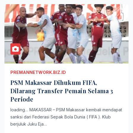
PREMANNETWORK.BIZ.ID
PSM Makassar Dihukum FIFA,
Dilarang Transfer Pemain Selama 3
Periode
loading… MAKASSAR – PSM Makassar kembali mendapat
sanksi dari Federasi Sepak Bola Dunia ( FIFA ). Klub
berjuluk Juku Eja…