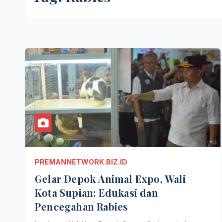
PREMANNETWORK.BIZ.ID
Gelar Depok Animal Expo, Wali
Kota Supian: Edukasi dan
Pencegahan Rabies