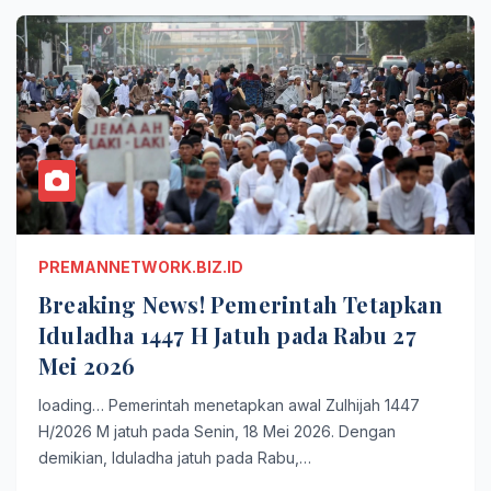
PREMANNETWORK.BIZ.ID
Breaking News! Pemerintah Tetapkan
Iduladha 1447 H Jatuh pada Rabu 27
Mei 2026
loading… Pemerintah menetapkan awal Zulhijah 1447
H/2026 M jatuh pada Senin, 18 Mei 2026. Dengan
demikian, Iduladha jatuh pada Rabu,…