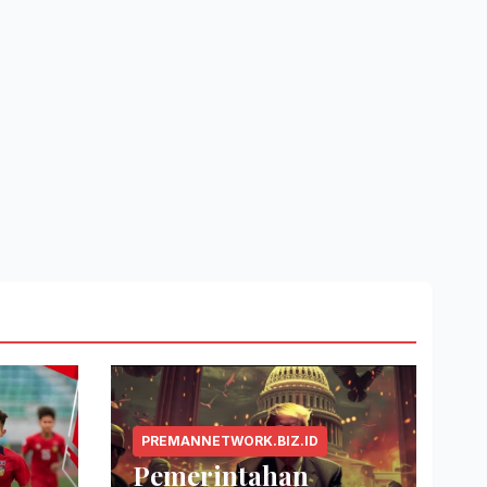
PREMANNETWORK.BIZ.ID
Pemerintahan