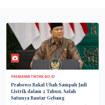
PREMANNETWORK.BIZ.ID
Prabowo Bakal Ubah Sampah Jadi
Listrik dalam 2 Tahun, Salah
Satunya Bantar Gebang