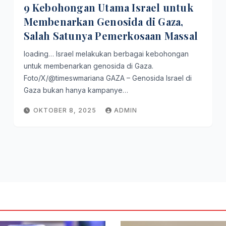
9 Kebohongan Utama Israel untuk
Membenarkan Genosida di Gaza,
Salah Satunya Pemerkosaan Massal
loading… Israel melakukan berbagai kebohongan
untuk membenarkan genosida di Gaza.
Foto/X/@timeswmariana GAZA – Genosida Israel di
Gaza bukan hanya kampanye…
OKTOBER 8, 2025
ADMIN