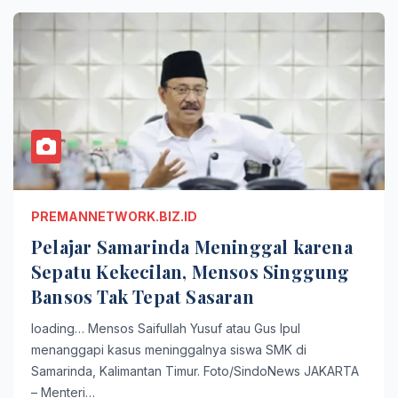
PREMANNETWORK.BIZ.ID
Pelajar Samarinda Meninggal karena
Sepatu Kekecilan, Mensos Singgung
Bansos Tak Tepat Sasaran
loading… Mensos Saifullah Yusuf atau Gus Ipul
menanggapi kasus meninggalnya siswa SMK di
Samarinda, Kalimantan Timur. Foto/SindoNews JAKARTA
– Menteri…