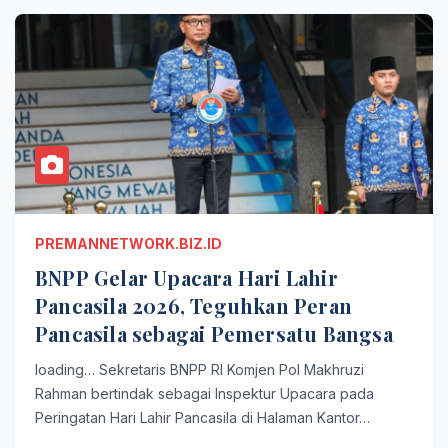
PREMANNETWORK.BIZ.ID
BNPP Gelar Upacara Hari Lahir
Pancasila 2026, Teguhkan Peran
Pancasila sebagai Pemersatu Bangsa
loading… Sekretaris BNPP RI Komjen Pol Makhruzi
Rahman bertindak sebagai Inspektur Upacara pada
Peringatan Hari Lahir Pancasila di Halaman Kantor…