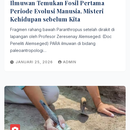
Ilmuwan Temukan Fosil Pertama
Periode Evolusi Manusia, Misteri
Kehidupan sebelum Kita
Fragmen rahang bawah Paranthropus setelah dirakit di
lapangan oleh Profesor Zeresenay Alemseged. (Doc
Peneliti Alemseged) PARA ilmuwan di bidang
paleoantropologi…
JANUARI 25, 2026
ADMIN