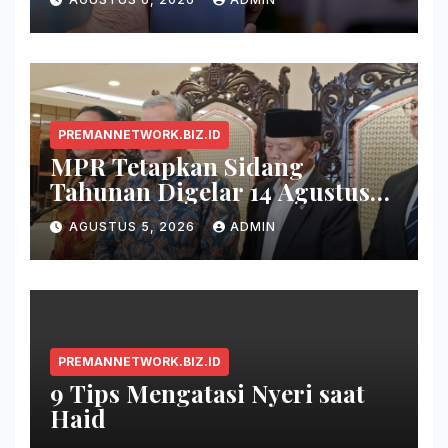
Awet
PREMANNETWORK.BIZ.ID
MPR Tetapkan Sidang
Tahunan Digelar 14 Agustus
2026
AGUSTUS 5, 2026
ADMIN
PREMANNETWORK.BIZ.ID
9 Tips Mengatasi Nyeri saat
Haid