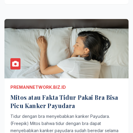
PREMANNETWORK.BIZ.ID
Mitos atau Fakta Tidur Pakai Bra Bisa
Picu Kanker Payudara
Tidur dengan bra menyebabkan kanker Payudara.
(Freepik) Mitos bahwa tidur dengan bra dapat
menyebabkan kanker payudara sudah beredar selama