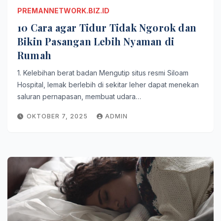
PREMANNETWORK.BIZ.ID
10 Cara agar Tidur Tidak Ngorok dan
Bikin Pasangan Lebih Nyaman di
Rumah
1. Kelebihan berat badan Mengutip situs resmi Siloam
Hospital, lemak berlebih di sekitar leher dapat menekan
saluran pernapasan, membuat udara…
OKTOBER 7, 2025
ADMIN