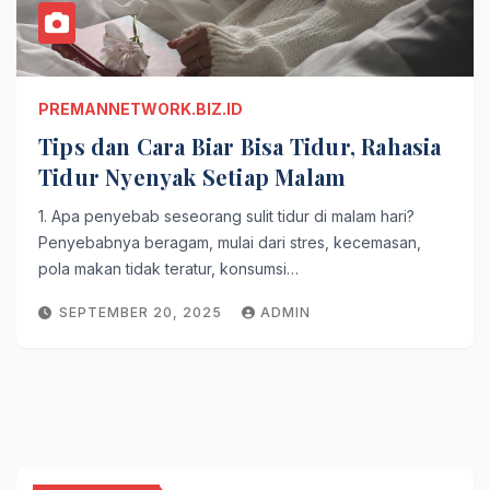
PREMANNETWORK.BIZ.ID
Tips dan Cara Biar Bisa Tidur, Rahasia
Tidur Nyenyak Setiap Malam
1. Apa penyebab seseorang sulit tidur di malam hari?
Penyebabnya beragam, mulai dari stres, kecemasan,
pola makan tidak teratur, konsumsi…
SEPTEMBER 20, 2025
ADMIN