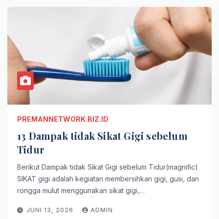
PREMANNETWORK.BIZ.ID
13 Dampak tidak Sikat Gigi sebelum
Tidur
Berikut Dampak tidak Sikat Gigi sebelum Tidur(magnific)
SIKAT gigi adalah kegiatan membersihkan gigi, gusi, dan
rongga mulut menggunakan sikat gigi,…
JUNI 13, 2026
ADMIN