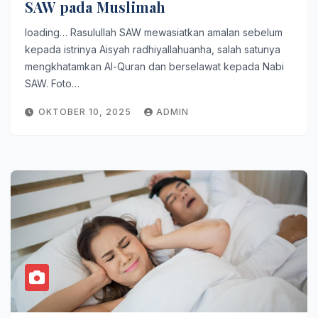
SAW pada Muslimah
loading… Rasulullah SAW mewasiatkan amalan sebelum
kepada istrinya Aisyah radhiyallahuanha, salah satunya
mengkhatamkan Al-Quran dan berselawat kepada Nabi
SAW. Foto…
OKTOBER 10, 2025
ADMIN