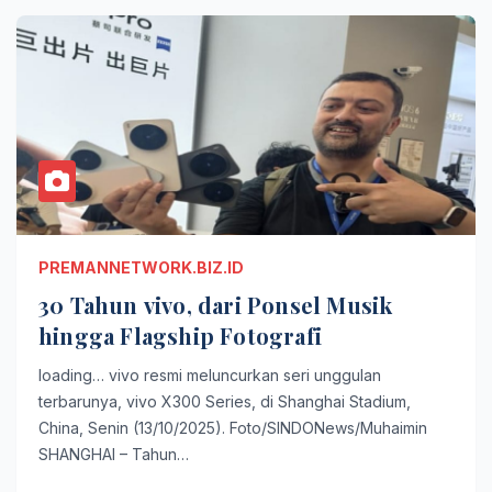
PREMANNETWORK.BIZ.ID
30 Tahun vivo, dari Ponsel Musik
hingga Flagship Fotografi
loading… vivo resmi meluncurkan seri unggulan
terbarunya, vivo X300 Series, di Shanghai Stadium,
China, Senin (13/10/2025). Foto/SINDONews/Muhaimin
SHANGHAI – Tahun…