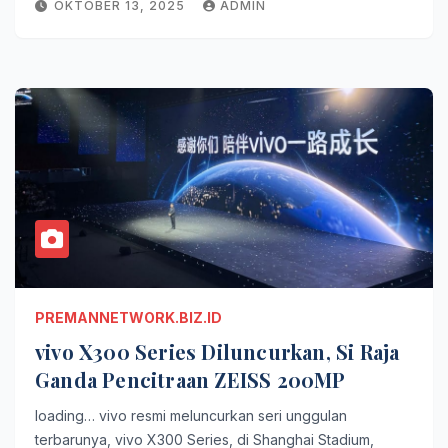
OKTOBER 13, 2025
ADMIN
PREMANNETWORK.BIZ.ID
vivo X300 Series Diluncurkan, Si Raja
Ganda Pencitraan ZEISS 200MP
loading… vivo resmi meluncurkan seri unggulan
terbarunya, vivo X300 Series, di Shanghai Stadium,