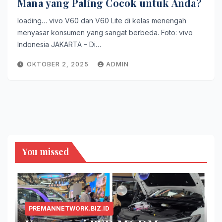
Mana yang Paling Cocok untuk Anda?
loading… vivo V60 dan V60 Lite di kelas menengah
menyasar konsumen yang sangat berbeda. Foto: vivo
Indonesia JAKARTA – Di…
OKTOBER 2, 2025
ADMIN
You missed
PREMANNETWORK.BIZ.ID