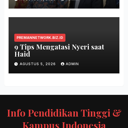
PREMANNETWORK.BIZ.ID
9 Tips Mengatasi Nyeri saat
Haid
AGUSTUS 5, 2026
ADMIN
Info Pendidikan Tinggi &
Kampus Indonesia