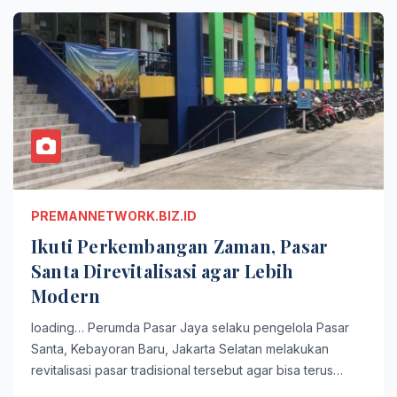
PREMANNETWORK.BIZ.ID
Ikuti Perkembangan Zaman, Pasar
Santa Direvitalisasi agar Lebih
Modern
loading… Perumda Pasar Jaya selaku pengelola Pasar
Santa, Kebayoran Baru, Jakarta Selatan melakukan
revitalisasi pasar tradisional tersebut agar bisa terus…