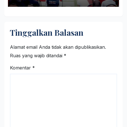
Otak
Tinggalkan Balasan
Alamat email Anda tidak akan dipublikasikan.
Ruas yang wajib ditandai
*
Komentar
*