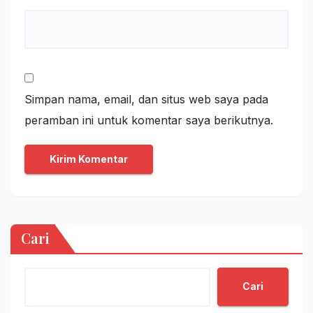
Simpan nama, email, dan situs web saya pada
peramban ini untuk komentar saya berikutnya.
Cari
Cari