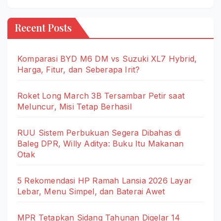
Recent Posts
Komparasi BYD M6 DM vs Suzuki XL7 Hybrid,
Harga, Fitur, dan Seberapa Irit?
Roket Long March 3B Tersambar Petir saat
Meluncur, Misi Tetap Berhasil
RUU Sistem Perbukuan Segera Dibahas di
Baleg DPR, Willy Aditya: Buku Itu Makanan
Otak
5 Rekomendasi HP Ramah Lansia 2026 Layar
Lebar, Menu Simpel, dan Baterai Awet
MPR Tetapkan Sidang Tahunan Digelar 14