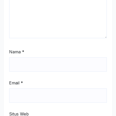
Nama
*
Email
*
Situs Web