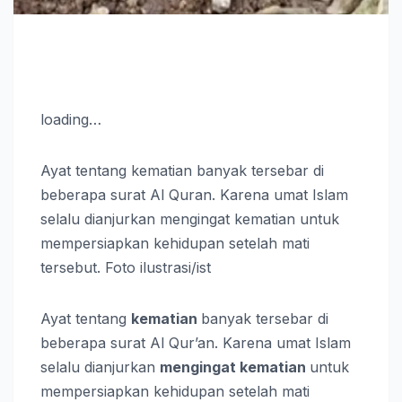
loading…
Ayat tentang kematian banyak tersebar di
beberapa surat Al Quran. Karena umat Islam
selalu dianjurkan mengingat kematian untuk
mempersiapkan kehidupan setelah mati
tersebut. Foto ilustrasi/ist
Ayat tentang
kematian
banyak tersebar di
beberapa surat Al Qur’an. Karena umat Islam
selalu dianjurkan
mengingat kematian
untuk
mempersiapkan kehidupan setelah mati