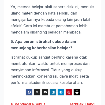
Ya, metode belajar aktif seperti diskusi, menulis
ulang materi dengan kata sendiri, dan
mengajarkannya kepada orang lain jauh lebih
efektif. Cara ini membuat pemahaman lebih
mendalam dibanding sekadar membaca.
5. Apa peran istirahat cukup dalam
menunjang keberhasilan belajar?
Istirahat cukup sangat penting karena otak
membutuhkan waktu untuk memproses dan
menyimpan informasi. Tidur yang cukup
meningkatkan konsentrasi, daya ingat, serta
performa akademik secara keseluruhan.
Pengacara Sebut
Terkuak, Uang