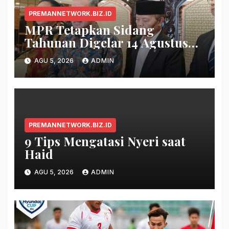
PREMANNETWORK.BIZ.ID
MPR Tetapkan Sidang
Tahunan Digelar 14 Agustus
2026
AGU 5, 2026
ADMIN
PREMANNETWORK.BIZ.ID
9 Tips Mengatasi Nyeri saat
Haid
AGU 5, 2026
ADMIN