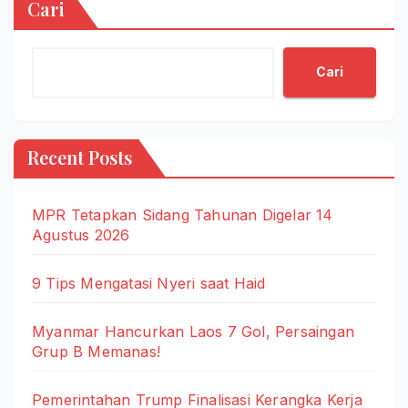
Cari
Cari
Recent Posts
MPR Tetapkan Sidang Tahunan Digelar 14
Agustus 2026
9 Tips Mengatasi Nyeri saat Haid
Myanmar Hancurkan Laos 7 Gol, Persaingan
Grup B Memanas!
Pemerintahan Trump Finalisasi Kerangka Kerja