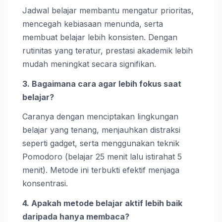
Jadwal belajar membantu mengatur prioritas,
mencegah kebiasaan menunda, serta
membuat belajar lebih konsisten. Dengan
rutinitas yang teratur, prestasi akademik lebih
mudah meningkat secara signifikan.
3. Bagaimana cara agar lebih fokus saat
belajar?
Caranya dengan menciptakan lingkungan
belajar yang tenang, menjauhkan distraksi
seperti gadget, serta menggunakan teknik
Pomodoro (belajar 25 menit lalu istirahat 5
menit). Metode ini terbukti efektif menjaga
konsentrasi.
4. Apakah metode belajar aktif lebih baik
daripada hanya membaca?