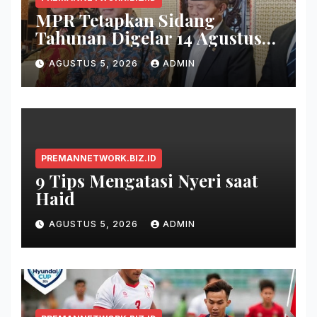
MPR Tetapkan Sidang
Tahunan Digelar 14 Agustus
2026
AGUSTUS 5, 2026
ADMIN
PREMANNETWORK.BIZ.ID
9 Tips Mengatasi Nyeri saat
Haid
AGUSTUS 5, 2026
ADMIN