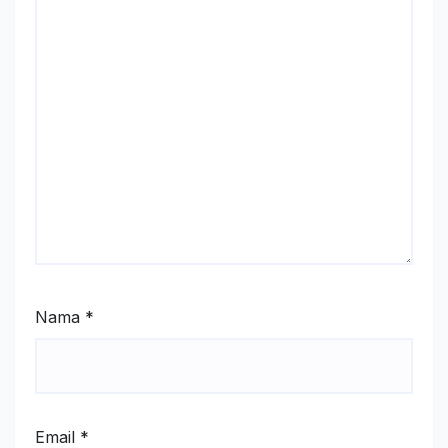
Nama
*
Email
*