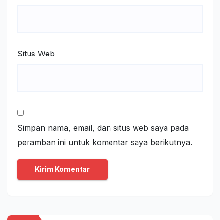
Situs Web
Simpan nama, email, dan situs web saya pada
peramban ini untuk komentar saya berikutnya.