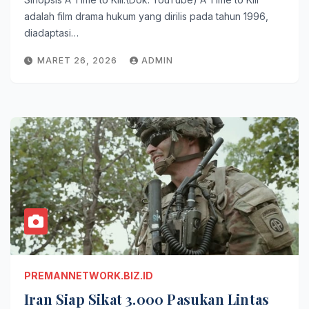
adalah film drama hukum yang dirilis pada tahun 1996,
diadaptasi…
MARET 26, 2026
ADMIN
PREMANNETWORK.BIZ.ID
Iran Siap Sikat 3.000 Pasukan Lintas