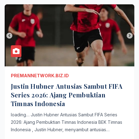
PREMANNETWORK.BIZ.ID
Justin Hubner Antusias Sambut FIFA
Series 2026: Ajang Pembuktian
Timnas Indonesia
loading… Justin Hubner Antusias Sambut FIFA Series
2026: Ajang Pembuktian Timnas Indonesia BEK Timnas
Indonesia , Justin Hubner, menyambut antusias…