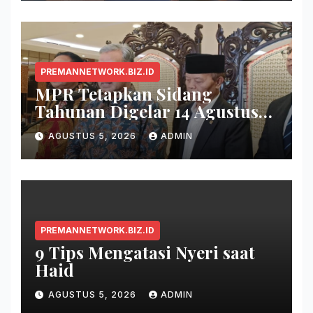
PREMANNETWORK.BIZ.ID
MPR Tetapkan Sidang
Tahunan Digelar 14 Agustus
2026
AGUSTUS 5, 2026
ADMIN
PREMANNETWORK.BIZ.ID
9 Tips Mengatasi Nyeri saat
Haid
AGUSTUS 5, 2026
ADMIN