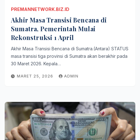
PREMANNETWORK.BIZ.ID
Akhir Masa Transisi Bencana di
Sumatra, Pemerintah Mulai
Rekonstruksi 1 April
Akhir Masa Transisi Bencana di Sumatra.(Antara) STATUS
masa transisi tiga provinsi di Sumatra akan berakhir pada
30 Maret 2026. Kepala…
MARET 25, 2026
ADMIN