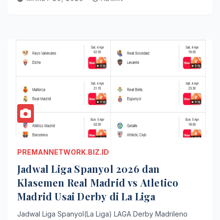
PREMANNETWORK.BIZ.ID
Jadwal Liga Spanyol 2026 dan
Klasemen Real Madrid vs Atletico
Madrid Usai Derby di La Liga
Jadwal Liga Spanyol(La Liga) LAGA Derby Madrileno