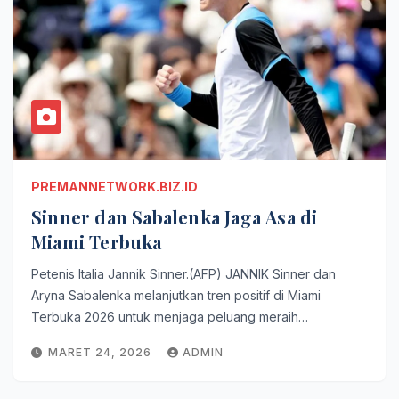
PREMANNETWORK.BIZ.ID
Sinner dan Sabalenka Jaga Asa di
Miami Terbuka
Petenis Italia Jannik Sinner.(AFP) JANNIK Sinner dan
Aryna Sabalenka melanjutkan tren positif di Miami
Terbuka 2026 untuk menjaga peluang meraih…
MARET 24, 2026
ADMIN