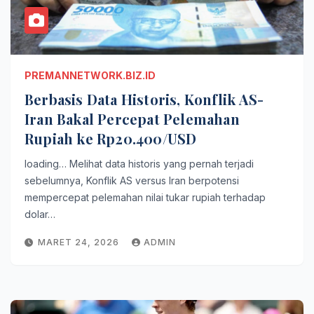
PREMANNETWORK.BIZ.ID
Berbasis Data Historis, Konflik AS-
Iran Bakal Percepat Pelemahan
Rupiah ke Rp20.400/USD
loading… Melihat data historis yang pernah terjadi
sebelumnya, Konflik AS versus Iran berpotensi
mempercepat pelemahan nilai tukar rupiah terhadap
dolar…
MARET 24, 2026
ADMIN