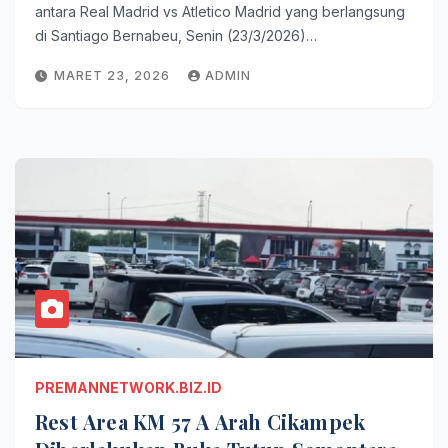
antara Real Madrid vs Atletico Madrid yang berlangsung
di Santiago Bernabeu, Senin (23/3/2026)…
MARET 23, 2026
ADMIN
PREMANNETWORK.BIZ.ID
Rest Area KM 57 A Arah Cikampek