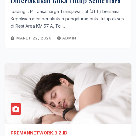
Diberlakukan Buka Tutup Sementara
loading… PT Jasamarga Transjawa Tol (JTT) bersama
Kepolisian memberlakukan pengaturan buka tutup akses
di Rest Area KM 57 A, Tol…
MARET 22, 2026
ADMIN
PREMANNETWORK.BIZ.ID