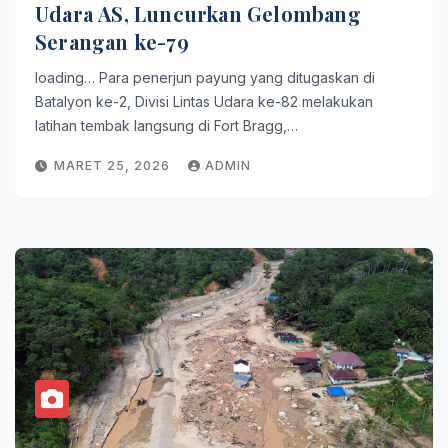
Udara AS, Luncurkan Gelombang
Serangan ke-79
loading… Para penerjun payung yang ditugaskan di
Batalyon ke-2, Divisi Lintas Udara ke-82 melakukan
latihan tembak langsung di Fort Bragg,…
MARET 25, 2026
ADMIN