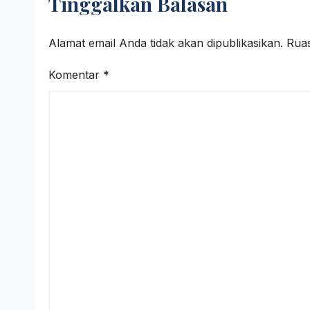
Tinggalkan Balasan
Alamat email Anda tidak akan dipublikasikan.
Ruas
Komentar
*