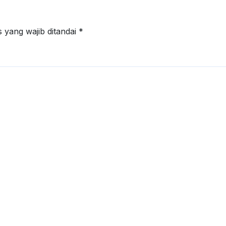
 yang wajib ditandai
*