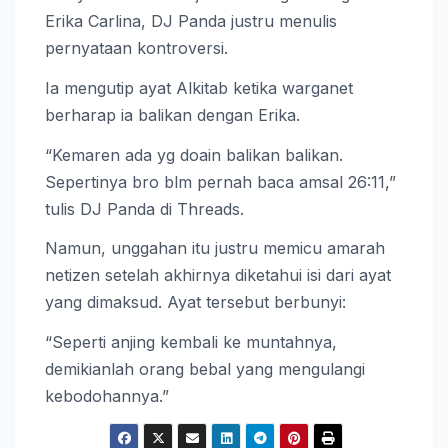
Erika Carlina, DJ Panda justru menulis
pernyataan kontroversi.
Ia mengutip ayat Alkitab ketika warganet
berharap ia balikan dengan Erika.
“Kemaren ada yg doain balikan balikan.
Sepertinya bro blm pernah baca amsal 26:11,”
tulis DJ Panda di Threads.
Namun, unggahan itu justru memicu amarah
netizen setelah akhirnya diketahui isi dari ayat
yang dimaksud. Ayat tersebut berbunyi:
“Seperti anjing kembali ke muntahnya,
demikianlah orang bebal yang mengulangi
kebodohannya.”