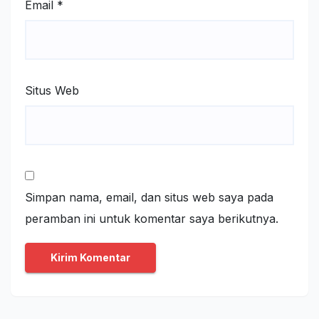
Email
*
Situs Web
Simpan nama, email, dan situs web saya pada
peramban ini untuk komentar saya berikutnya.