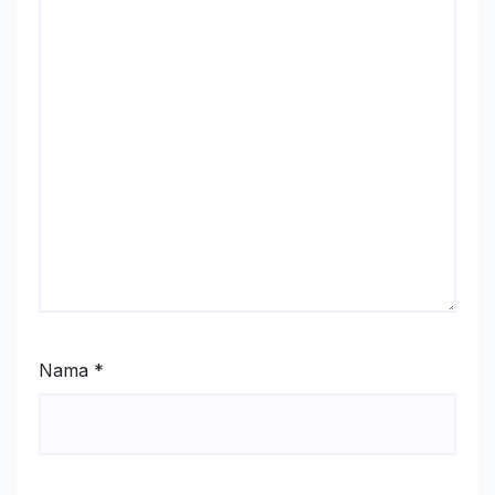
Nama
*