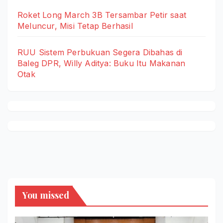
Roket Long March 3B Tersambar Petir saat
Meluncur, Misi Tetap Berhasil
RUU Sistem Perbukuan Segera Dibahas di
Baleg DPR, Willy Aditya: Buku Itu Makanan
Otak
You missed