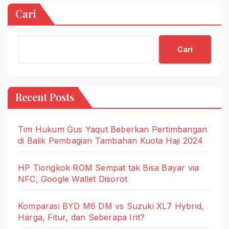
Cari
Cari
Recent Posts
Tim Hukum Gus Yaqut Beberkan Pertimbangan
di Balik Pembagian Tambahan Kuota Haji 2024
HP Tiongkok ROM Sempat tak Bisa Bayar via
NFC, Google Wallet Disorot
Komparasi BYD M6 DM vs Suzuki XL7 Hybrid,
Harga, Fitur, dan Seberapa Irit?